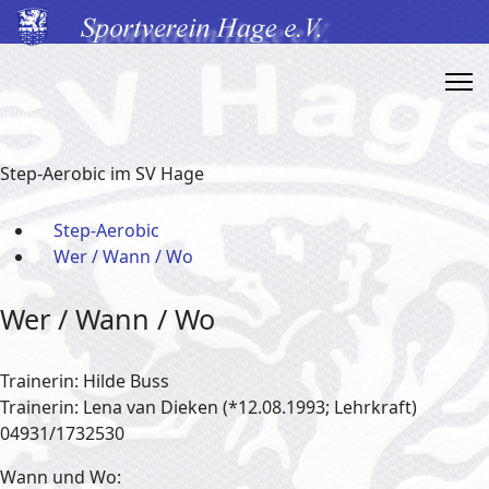
Step-Aerobic im SV Hage
Step-Aerobic
Wer / Wann / Wo
Wer / Wann / Wo
Trainerin: Hilde Buss
Trainerin: Lena van Dieken (*12.08.1993; Lehrkraft)
04931/1732530
Wann und Wo: