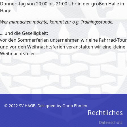
Donnerstag von 20:00 bis 21:00 Uhr in der großen Halle in
Hage
Wer mitmachen möchte, kommt zur o.g. Trainingsstunde.
... und die Geselligkeit:
vor den Sommerferien unternehmen wir eine Fahrrad-Tour
und vor den Weihnachtsferien veranstalten wir eine kleine
Weihnachtsfeier.
© 2022 SV HAGE. Designed by Onno Ehmen
Rechtliches
Datenschutz