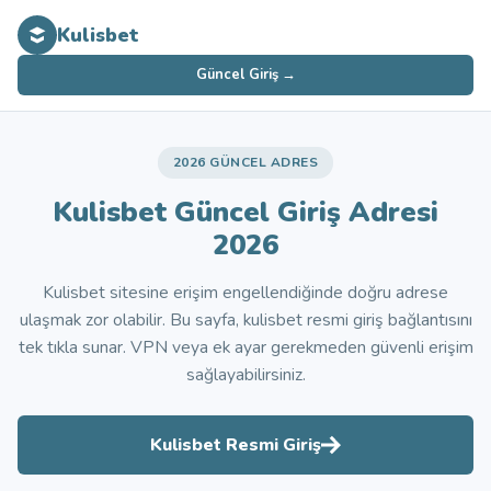
Kulisbet
Güncel Giriş →
2026 GÜNCEL ADRES
Kulisbet Güncel Giriş Adresi
2026
Kulisbet sitesine erişim engellendiğinde doğru adrese
ulaşmak zor olabilir. Bu sayfa, kulisbet resmi giriş bağlantısını
tek tıkla sunar. VPN veya ek ayar gerekmeden güvenli erişim
sağlayabilirsiniz.
Kulisbet Resmi Giriş