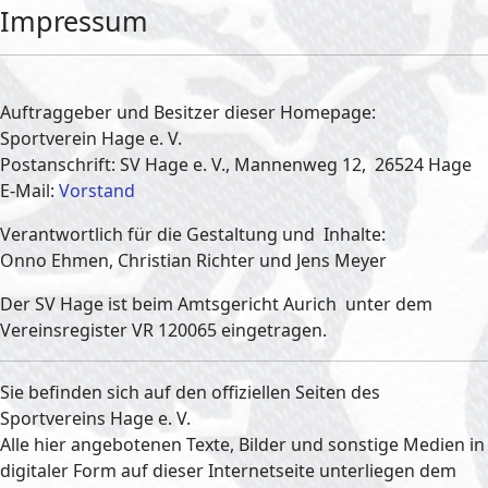
Impressum
Auftraggeber und Besitzer dieser Homepage:
Sportverein Hage e. V.
Postanschrift: SV Hage e. V., Mannenweg 12, 26524 Hage
E-Mail:
Vorstand
Verantwortlich für die Gestaltung und Inhalte:
Onno Ehmen, Christian Richter und Jens Meyer
Der SV Hage ist beim Amtsgericht Aurich unter dem
Vereinsregister VR 120065 eingetragen.
Sie befinden sich auf den offiziellen Seiten des
Sportvereins Hage e. V.
Alle hier angebotenen Texte, Bilder und sonstige Medien in
digitaler Form auf dieser Internetseite unterliegen dem