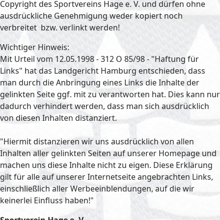
Copyright des Sportvereins Hage e. V. und dürfen ohne
ausdrückliche Genehmigung weder kopiert noch
verbreitet bzw. verlinkt werden!
Wichtiger Hinweis:
Mit Urteil vom 12.05.1998 - 312 O 85/98 - "Haftung für
Links" hat das Landgericht Hamburg entschieden, dass
man durch die Anbringung eines Links die Inhalte der
gelinkten Seite ggf. mit zu verantworten hat. Dies kann nur
dadurch verhindert werden, dass man sich ausdrücklich
von diesen Inhalten distanziert.
"Hiermit distanzieren wir uns ausdrücklich von allen
Inhalten aller gelinkten Seiten auf unserer Homepage und
machen uns diese Inhalte nicht zu eigen. Diese Erklärung
gilt für alle auf unserer Internetseite angebrachten Links,
einschließlich aller Werbeeinblendungen, auf die wir
keinerlei Einfluss haben!"