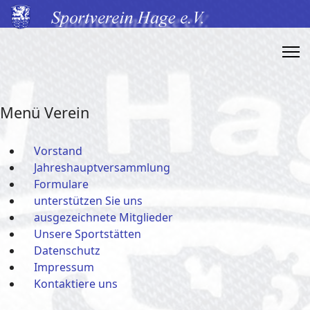
Menü Verein
Vorstand
Jahreshauptversammlung
Formulare
unterstützen Sie uns
ausgezeichnete Mitglieder
Unsere Sportstätten
Datenschutz
Impressum
Kontaktiere uns