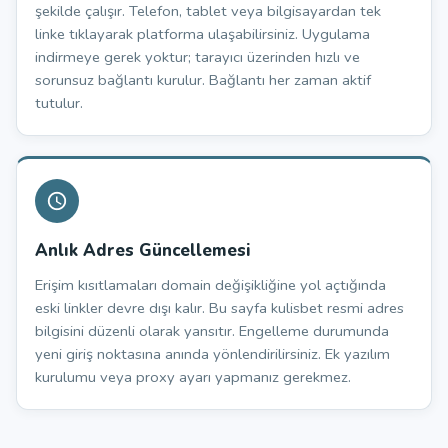
şekilde çalışır. Telefon, tablet veya bilgisayardan tek
linke tıklayarak platforma ulaşabilirsiniz. Uygulama
indirmeye gerek yoktur; tarayıcı üzerinden hızlı ve
sorunsuz bağlantı kurulur. Bağlantı her zaman aktif
tutulur.
Anlık Adres Güncellemesi
Erişim kısıtlamaları domain değişikliğine yol açtığında
eski linkler devre dışı kalır. Bu sayfa kulisbet resmi adres
bilgisini düzenli olarak yansıtır. Engelleme durumunda
yeni giriş noktasına anında yönlendirilirsiniz. Ek yazılım
kurulumu veya proxy ayarı yapmanız gerekmez.