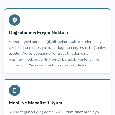
Doğrulanmış Erişim Noktası
Kulisbet yeni adres değişikliklerinde sahte siteler ortaya
çıkabilir. Bu rehber, yalnızca doğrulanmış resmi bağlantıyı
listeler. Adres çubuğunu kontrol etmeden giriş
yapmayın; tek güvenilir kaynak buradaki yönlendirme
butonudur. Yer imlerinize bu sayfayı kaydedin.
Mobil ve Masaüstü Uyum
Kulisbet güncel giriş adresi 2026, tüm cihazlarda aynı