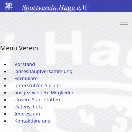
Menü Verein
Vorstand
Jahreshauptversammlung
Formulare
unterstützen Sie uns
ausgezeichnete Mitglieder
Unsere Sportstätten
Datenschutz
Impressum
Kontaktiere uns