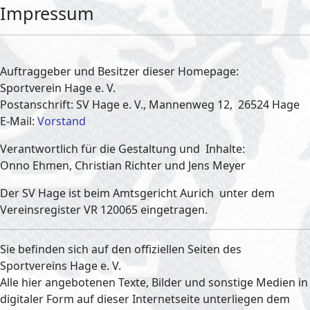
Impressum
Auftraggeber und Besitzer dieser Homepage:
Sportverein Hage e. V.
Postanschrift: SV Hage e. V., Mannenweg 12, 26524 Hage
E-Mail:
Vorstand
Verantwortlich für die Gestaltung und Inhalte:
Onno Ehmen, Christian Richter und Jens Meyer
Der SV Hage ist beim Amtsgericht Aurich unter dem
Vereinsregister VR 120065 eingetragen.
Sie befinden sich auf den offiziellen Seiten des
Sportvereins Hage e. V.
Alle hier angebotenen Texte, Bilder und sonstige Medien in
digitaler Form auf dieser Internetseite unterliegen dem