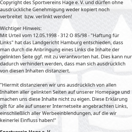
Copyright des Sportvereins Hage e. V. und dürfen ohne
ausdrückliche Genehmigung weder kopiert noch
verbreitet bzw. verlinkt werden!
Wichtiger Hinweis:
Mit Urteil vom 12.05.1998 - 312 O 85/98 - "Haftung für
Links" hat das Landgericht Hamburg entschieden, dass
man durch die Anbringung eines Links die Inhalte der
gelinkten Seite ggf. mit zu verantworten hat. Dies kann nur
dadurch verhindert werden, dass man sich ausdrücklich
von diesen Inhalten distanziert.
"Hiermit distanzieren wir uns ausdrücklich von allen
Inhalten aller gelinkten Seiten auf unserer Homepage und
machen uns diese Inhalte nicht zu eigen. Diese Erklärung
gilt für alle auf unserer Internetseite angebrachten Links,
einschließlich aller Werbeeinblendungen, auf die wir
keinerlei Einfluss haben!"