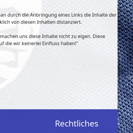
an durch die Anbringung eines Links die Inhalte der
ich von diesen Inhalten distanziert.
 machen uns diese Inhalte nicht zu eigen. Diese
f die wir keinerlei Einfluss haben!"
Rechtliches