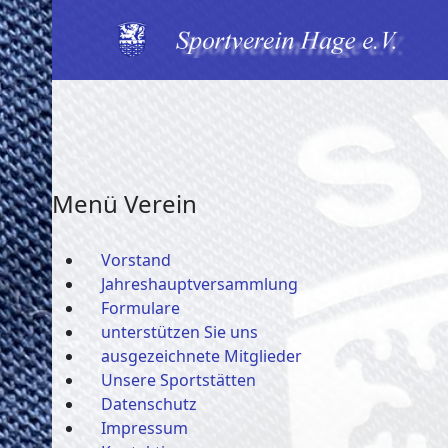
Menü Verein
Vorstand
Jahreshauptversammlung
Formulare
unterstützen Sie uns
ausgezeichnete Mitglieder
Unsere Sportstätten
Datenschutz
Impressum