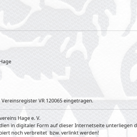
 Hage
 Vereinsregister VR 120065 eingetragen.
vereins Hage e. V.
dien in digitaler Form auf dieser Internetseite unterliegen
rt noch verbreitet bzw. verlinkt werden!