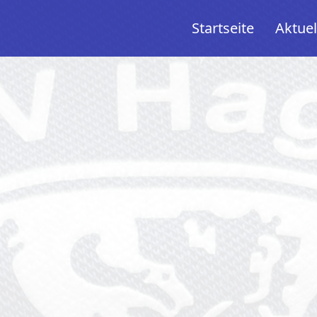
Startseite
Aktuel