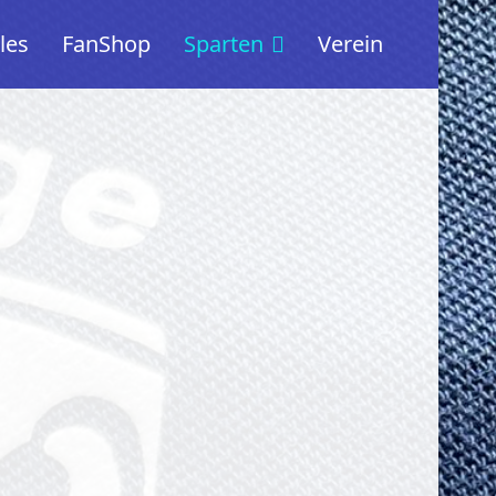
les
FanShop
Sparten
Verein