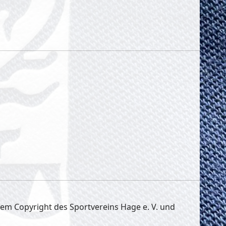
 dem Copyright des Sportvereins Hage e. V. und