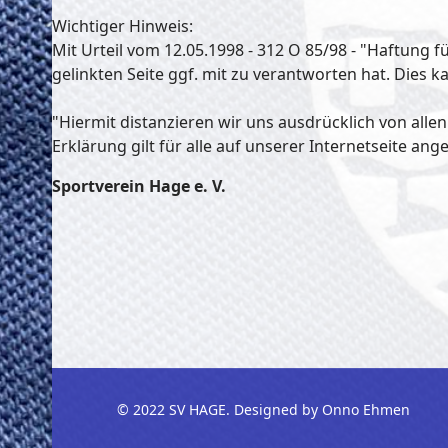
Wichtiger Hinweis:
Mit Urteil vom 12.05.1998 - 312 O 85/98 - "Haftung 
gelinkten Seite ggf. mit zu verantworten hat. Dies 
"Hiermit distanzieren wir uns ausdrücklich von alle
Erklärung gilt für alle auf unserer Internetseite ang
Sportverein Hage e. V.
© 2022 SV HAGE. Designed by Onno Ehmen