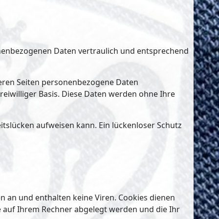
sonenbezogenen Daten vertraulich und entsprechend
seren Seiten personenbezogene Daten
freiwilliger Basis. Diese Daten werden ohne Ihre
eitslücken aufweisen kann. Ein lückenloser Schutz
n an und enthalten keine Viren. Cookies dienen
ie auf Ihrem Rechner abgelegt werden und die Ihr