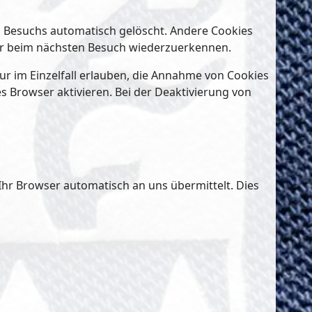
s Besuchs automatisch gelöscht. Andere Cookies
wser beim nächsten Besuch wiederzuerkennen.
ur im Einzelfall erlauben, die Annahme von Cookies
s Browser aktivieren. Bei der Deaktivierung von
 Ihr Browser automatisch an uns übermittelt. Dies