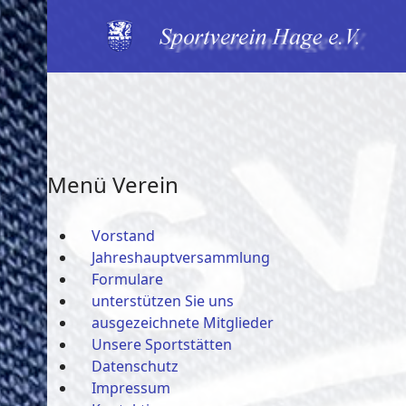
Menü Verein
Vorstand
Jahreshauptversammlung
Formulare
unterstützen Sie uns
ausgezeichnete Mitglieder
Unsere Sportstätten
Datenschutz
Impressum