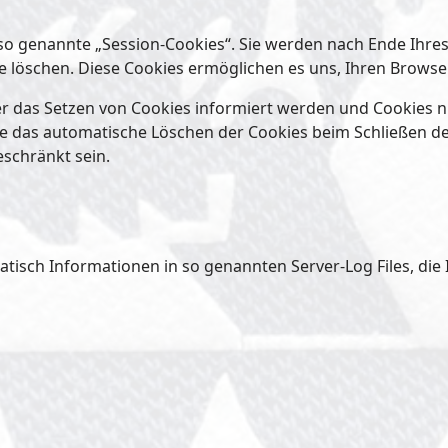
so genannte „Session-Cookies“. Sie werden nach Ende Ihre
ese löschen. Diese Cookies ermöglichen es uns, Ihren Bro
ber das Setzen von Cookies informiert werden und Cookies n
ie das automatische Löschen der Cookies beim Schließen de
eschränkt sein.
tisch Informationen in so genannten Server-Log Files, die