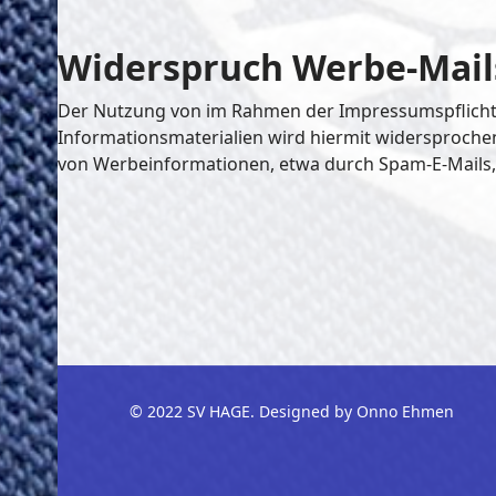
Widerspruch Werbe-Mail
Der Nutzung von im Rahmen der Impressumspflicht 
Informationsmaterialien wird hiermit widersprochen.
von Werbeinformationen, etwa durch Spam-E-Mails, 
© 2022 SV HAGE. Designed by Onno Ehmen