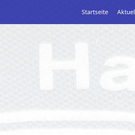
Startseite
Aktuel