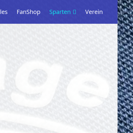
les
FanShop
Sparten
Verein