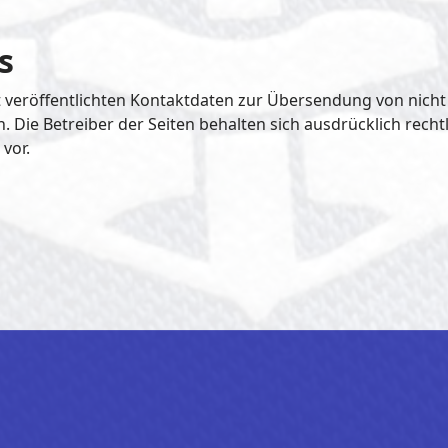
s
veröffentlichten Kontaktdaten zur Übersendung von nich
 Die Betreiber der Seiten behalten sich ausdrücklich recht
vor.