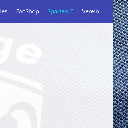
les
FanShop
Sparten
Verein