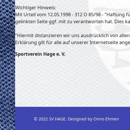
Wichtiger Hinweis:
Mit Urteil vom 12.05.1998 - 312 O 85/98 - "Haftung 
gelinkten Seite ggf. mit zu verantworten hat. Dies 
"Hiermit distanzieren wir uns ausdrücklich von alle
Erklärung gilt für alle auf unserer Internetseite ang
Sportverein Hage e. V.
© 2022 SV HAGE. Designed by Onno Ehmen