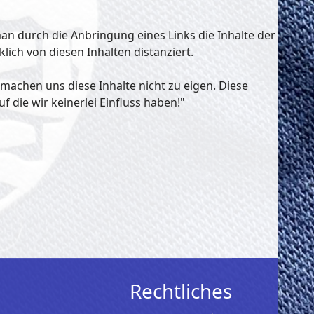
an durch die Anbringung eines Links die Inhalte der
ich von diesen Inhalten distanziert.
 machen uns diese Inhalte nicht zu eigen. Diese
f die wir keinerlei Einfluss haben!"
Rechtliches