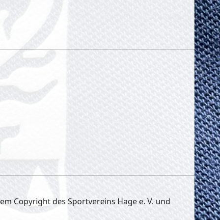
 dem Copyright des Sportvereins Hage e. V. und