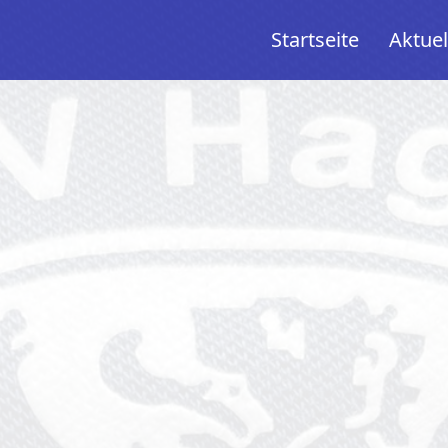
Startseite
Aktuel