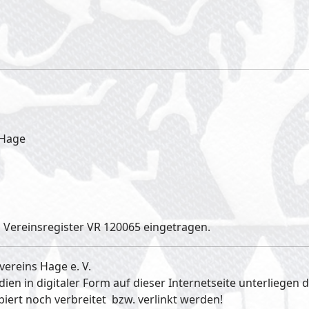
 Hage
 Vereinsregister VR 120065 eingetragen.
vereins Hage e. V.
dien in digitaler Form auf dieser Internetseite unterliegen
rt noch verbreitet bzw. verlinkt werden!