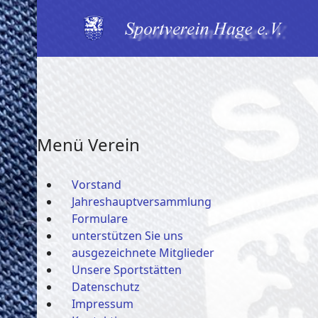
Menü Verein
Vorstand
Jahreshauptversammlung
Formulare
unterstützen Sie uns
ausgezeichnete Mitglieder
Unsere Sportstätten
Datenschutz
Impressum