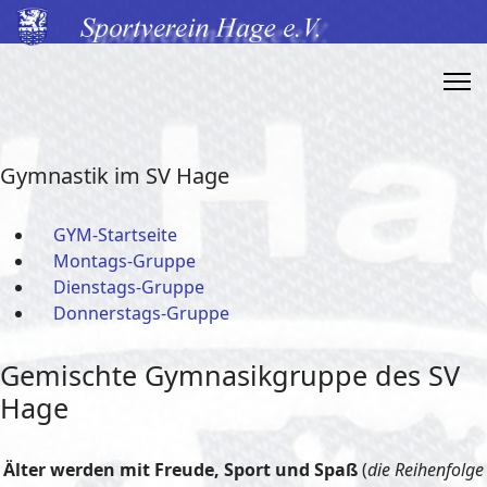
Gymnastik im SV Hage
GYM-Startseite
Montags-Gruppe
Dienstags-Gruppe
Donnerstags-Gruppe
Gemischte Gymnasikgruppe des SV
Hage
Älter werden mit Freude, Sport und Spaß
(
die Reihenfolge