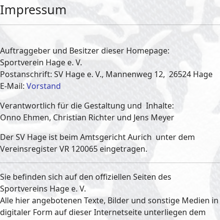
Impressum
Auftraggeber und Besitzer dieser Homepage:
Sportverein Hage e. V.
Postanschrift: SV Hage e. V., Mannenweg 12, 26524 Hage
E-Mail:
Vorstand
Verantwortlich für die Gestaltung und Inhalte:
Onno Ehmen, Christian Richter und Jens Meyer
Der SV Hage ist beim Amtsgericht Aurich unter dem
Vereinsregister VR 120065 eingetragen.
Sie befinden sich auf den offiziellen Seiten des
Sportvereins Hage e. V.
Alle hier angebotenen Texte, Bilder und sonstige Medien in
digitaler Form auf dieser Internetseite unterliegen dem