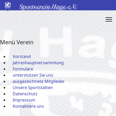
Menü Verein
Vorstand
Jahreshauptversammlung
Formulare
unterstützen Sie uns
ausgezeichnete Mitglieder
Unsere Sportstätten
Datenschutz
Impressum
Kontaktiere uns