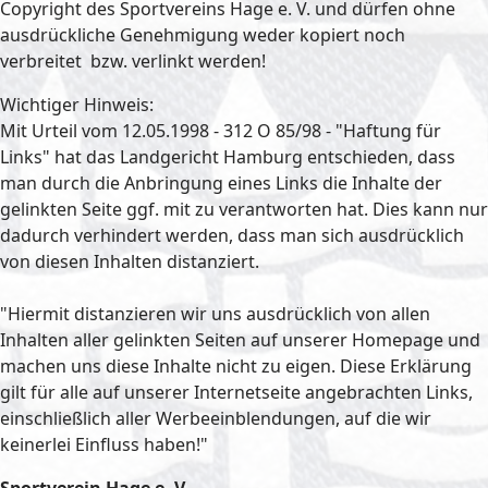
Copyright des Sportvereins Hage e. V. und dürfen ohne
ausdrückliche Genehmigung weder kopiert noch
verbreitet bzw. verlinkt werden!
Wichtiger Hinweis:
Mit Urteil vom 12.05.1998 - 312 O 85/98 - "Haftung für
Links" hat das Landgericht Hamburg entschieden, dass
man durch die Anbringung eines Links die Inhalte der
gelinkten Seite ggf. mit zu verantworten hat. Dies kann nur
dadurch verhindert werden, dass man sich ausdrücklich
von diesen Inhalten distanziert.
"Hiermit distanzieren wir uns ausdrücklich von allen
Inhalten aller gelinkten Seiten auf unserer Homepage und
machen uns diese Inhalte nicht zu eigen. Diese Erklärung
gilt für alle auf unserer Internetseite angebrachten Links,
einschließlich aller Werbeeinblendungen, auf die wir
keinerlei Einfluss haben!"