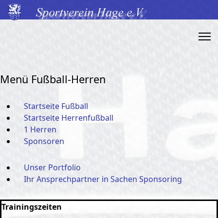
Menü Fußball-Herren
Startseite Fußball
Startseite Herrenfußball
1 Herren
Sponsoren
Unser Portfolio
Ihr Ansprechpartner in Sachen Sponsoring
Trainingszeiten