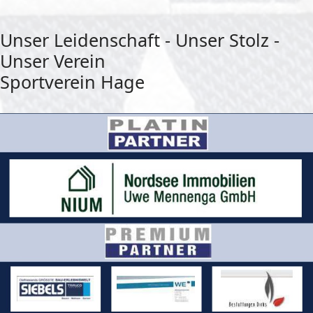
Unser Leidenschaft - Unser Stolz -
Unser Verein
Sportverein Hage