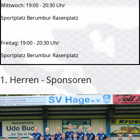
Mittwoch: 19:00 - 20:30 Uhr
Sportplatz Berumbur Rasenplatz
Freitag: 19:00 - 20:30 Uhr
Sportplatz Berumbur Rasenplatz
1. Herren - Sponsoren