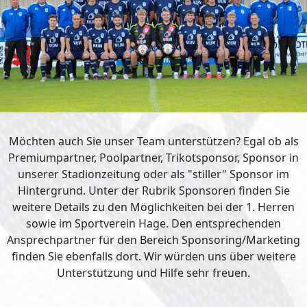
Möchten auch Sie unser Team unterstützen? Egal ob als
Premiumpartner, Poolpartner, Trikotsponsor, Sponsor in
unserer Stadionzeitung oder als "stiller" Sponsor im
Hintergrund. Unter der Rubrik Sponsoren finden Sie
weitere Details zu den Möglichkeiten bei der 1. Herren
sowie im Sportverein Hage. Den entsprechenden
Ansprechpartner für den Bereich Sponsoring/Marketing
finden Sie ebenfalls dort. Wir würden uns über weitere
Unterstützung und Hilfe sehr freuen.