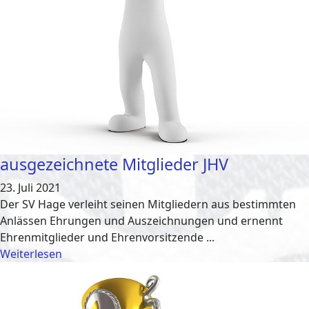
ausgezeichnete Mitglieder JHV
23. Juli 2021
Der SV Hage verleiht seinen Mitgliedern aus bestimmten
Anlässen Ehrungen und Auszeichnungen und ernennt
Ehrenmitglieder und Ehrenvorsitzende ...
Weiterlesen