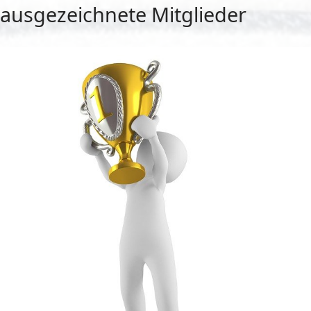
ausgezeichnete Mitglieder