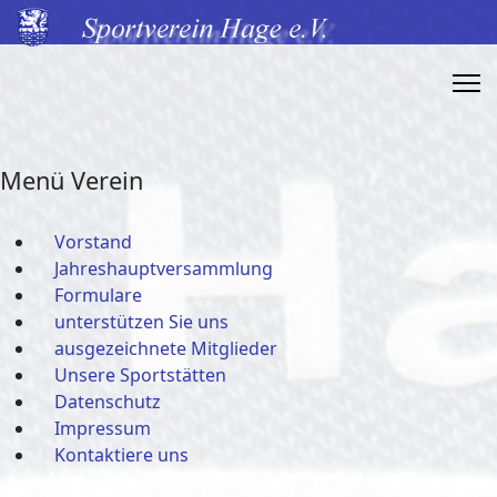
Menü Verein
Vorstand
Jahreshauptversammlung
Formulare
unterstützen Sie uns
ausgezeichnete Mitglieder
Unsere Sportstätten
Datenschutz
Impressum
Kontaktiere uns