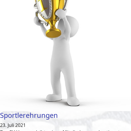
Sportlerehrungen
23. Juli 2021