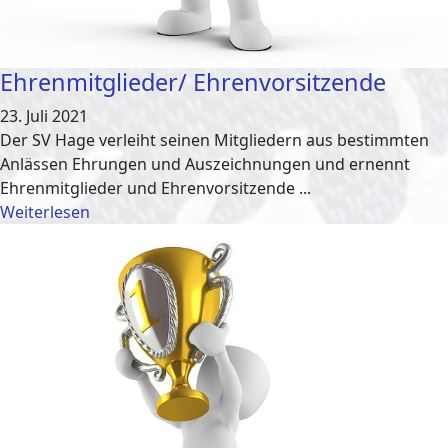
Ehrenmitglieder/ Ehrenvorsitzende
23. Juli 2021
Der SV Hage verleiht seinen Mitgliedern aus bestimmten
Anlässen Ehrungen und Auszeichnungen und ernennt
Ehrenmitglieder und Ehrenvorsitzende ...
Weiterlesen